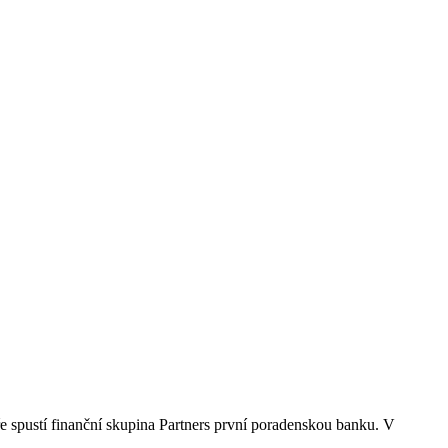
ře spustí finanční skupina Partners první poradenskou banku. V