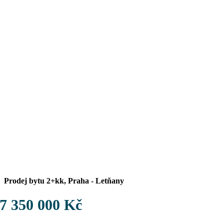
Prodej bytu 2+kk, Praha - Letňany
7 350 000 Kč