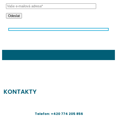
Odeslat
KONTAKTY
Telefon: +420 774 205 856