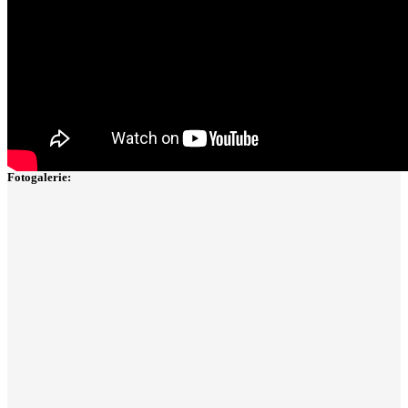
Fotogalerie: