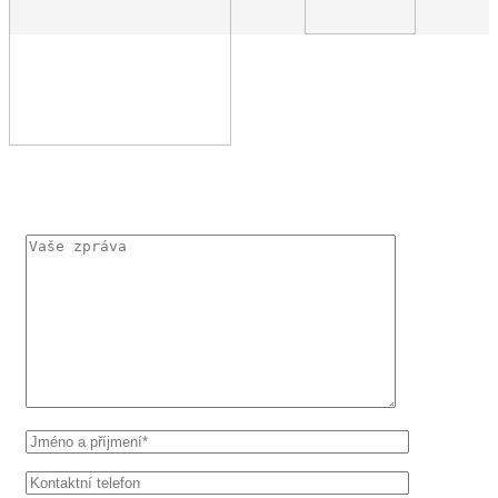
KONTAKTUJTE MĚ