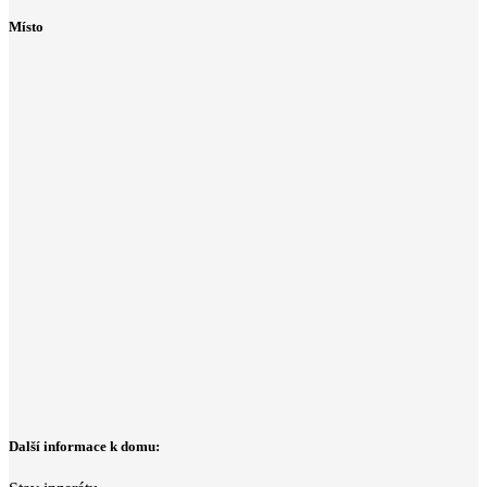
Místo
Další informace k domu: