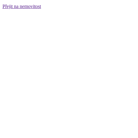
Přejit na nemovitost