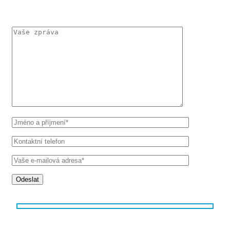
KONTAKTUJTE MĚ
Odeslat