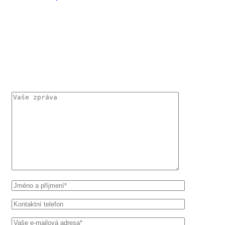
KONTAKTUJTE MĚ