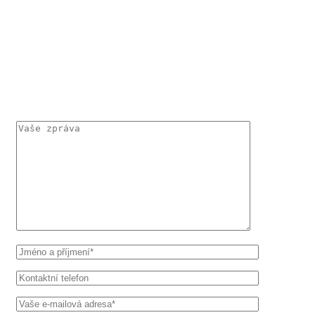
KONTAKTUJTE MĚ