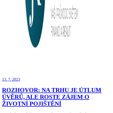
13. 7. 2023
ROZHOVOR: NA TRHU JE ÚTLUM
ÚVĚRŮ, ALE ROSTE ZÁJEM O
ŽIVOTNÍ POJIŠTĚNÍ